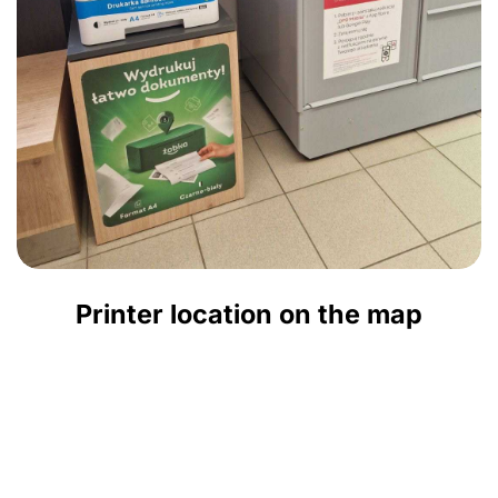
Printer location on the map