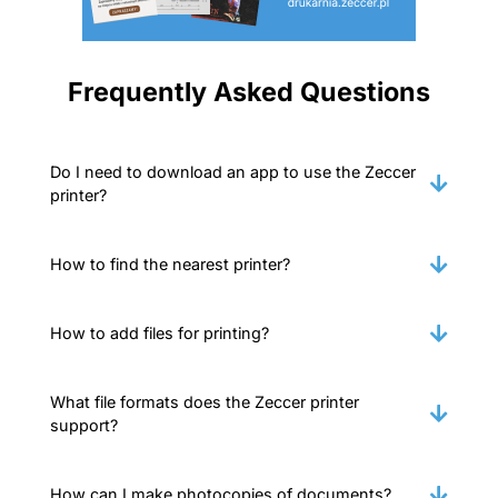
Frequently Asked Questions
Do I need to download an app to use the Zeccer
printer?
How to find the nearest printer?
How to add files for printing?
What file formats does the Zeccer printer
support?
How can I make photocopies of documents?