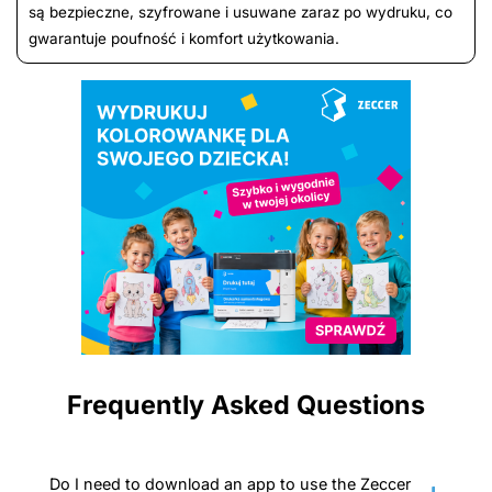
są bezpieczne, szyfrowane i usuwane zaraz po wydruku, co
gwarantuje poufność i komfort użytkowania.
Frequently Asked Questions
Do I need to download an app to use the Zeccer