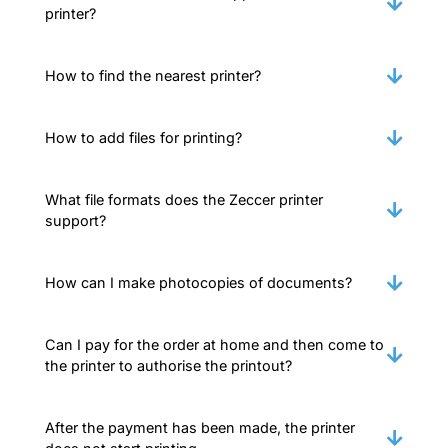
printer?
How to find the nearest printer?
How to add files for printing?
What file formats does the Zeccer printer
support?
How can I make photocopies of documents?
Can I pay for the order at home and then come to
the printer to authorise the printout?
After the payment has been made, the printer