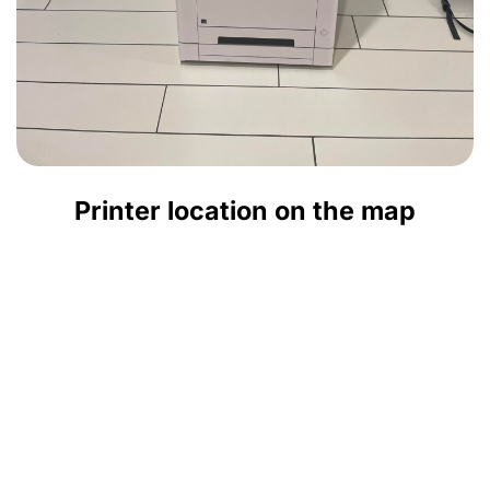
Printer location on the map