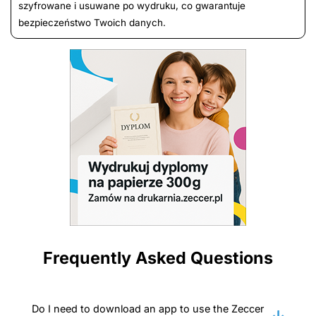
szyfrowane i usuwane po wydruku, co gwarantuje
bezpieczeństwo Twoich danych.
Frequently Asked Questions
Do I need to download an app to use the Zeccer