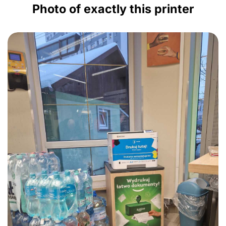
Photo of exactly this printer