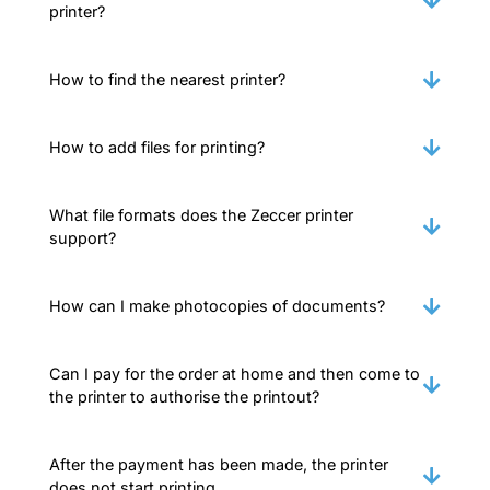
printer?
How to find the nearest printer?
How to add files for printing?
What file formats does the Zeccer printer
support?
How can I make photocopies of documents?
Can I pay for the order at home and then come to
the printer to authorise the printout?
After the payment has been made, the printer
does not start printing.