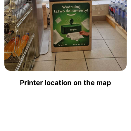
Printer location on the map