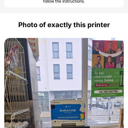
follow the instructions.
Photo of exactly this printer