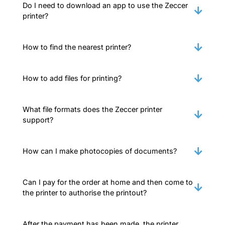
Do I need to download an app to use the Zeccer
printer?
How to find the nearest printer?
How to add files for printing?
What file formats does the Zeccer printer
support?
How can I make photocopies of documents?
Can I pay for the order at home and then come to
the printer to authorise the printout?
After the payment has been made, the printer