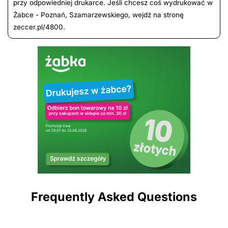
przy odpowiedniej drukarce. Jeśli chcesz coś wydrukować w
Żabce - Poznań, Szamarzewskiego, wejdź na stronę
zeccer.pl/4800.
Frequently Asked Questions