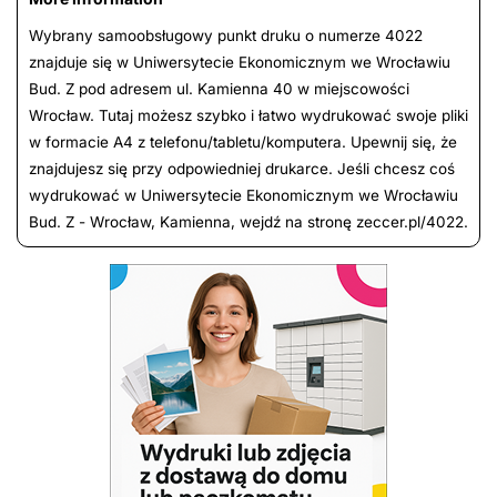
Wybrany samoobsługowy punkt druku o numerze 4022
znajduje się w Uniwersytecie Ekonomicznym we Wrocławiu
Bud. Z pod adresem ul. Kamienna 40 w miejscowości
Wrocław. Tutaj możesz szybko i łatwo wydrukować swoje pliki
w formacie A4 z telefonu/tabletu/komputera. Upewnij się, że
znajdujesz się przy odpowiedniej drukarce. Jeśli chcesz coś
wydrukować w Uniwersytecie Ekonomicznym we Wrocławiu
Bud. Z - Wrocław, Kamienna, wejdź na stronę zeccer.pl/4022.