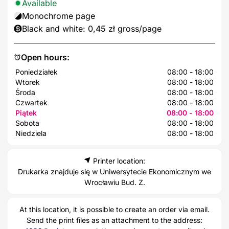
Available
Monochrome page
Black and white: 0,45 zł gross/page
Open hours:
Poniedziałek
08:00 - 18:00
Wtorek
08:00 - 18:00
Środa
08:00 - 18:00
Czwartek
08:00 - 18:00
Piątek
08:00 - 18:00
Sobota
08:00 - 18:00
Niedziela
08:00 - 18:00
Printer location:
Drukarka znajduje się w Uniwersytecie Ekonomicznym we
Wrocławiu Bud. Z.
At this location, it is possible to create an order via email.
Send the print files as an attachment to the address: