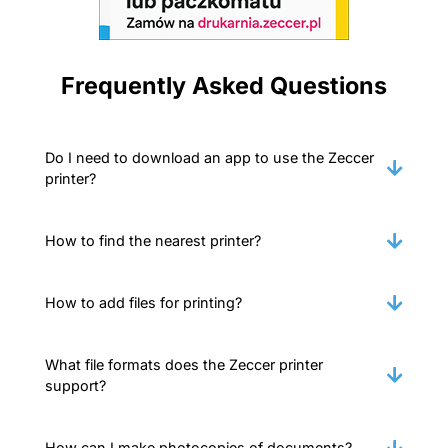
Frequently Asked Questions
Do I need to download an app to use the Zeccer
printer?
How to find the nearest printer?
How to add files for printing?
What file formats does the Zeccer printer
support?
How can I make photocopies of documents?