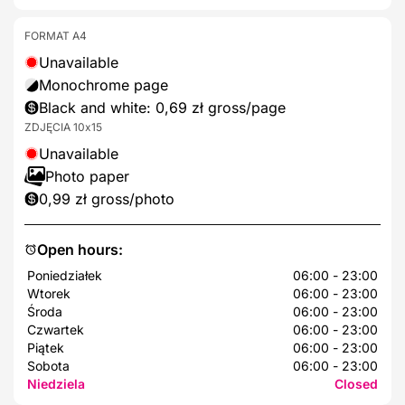
FORMAT A4
Unavailable
Monochrome page
Black and white: 0,69 zł gross/page
ZDJĘCIA 10x15
Unavailable
Photo paper
0,99 zł gross/photo
Open hours:
Poniedziałek
06:00 - 23:00
Wtorek
06:00 - 23:00
Środa
06:00 - 23:00
Czwartek
06:00 - 23:00
Piątek
06:00 - 23:00
Sobota
06:00 - 23:00
Niedziela
Closed