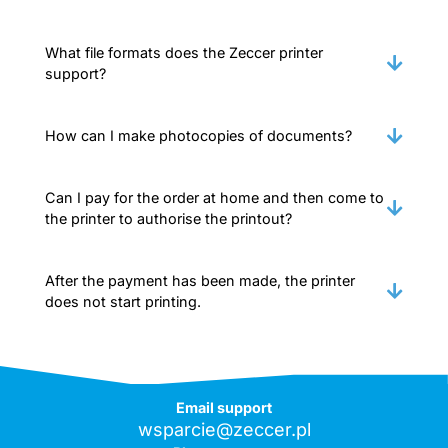
What file formats does the Zeccer printer
support?
How can I make photocopies of documents?
Can I pay for the order at home and then come to
the printer to authorise the printout?
After the payment has been made, the printer
does not start printing.
Email support
wsparcie@zeccer.pl