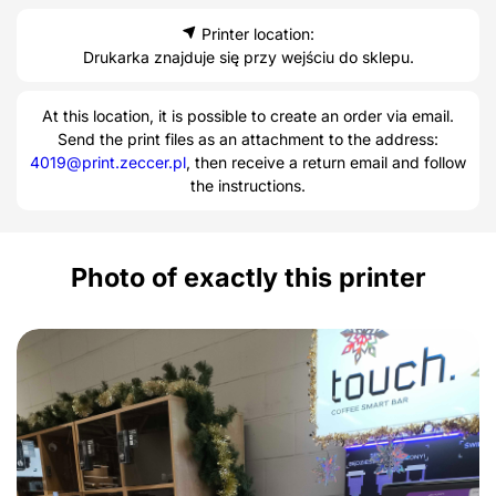
Printer location:
Drukarka znajduje się przy wejściu do sklepu.
At this location, it is possible to create an order via email.
Send the print files as an attachment to the address:
4019@print.zeccer.pl
, then receive a return email and follow
the instructions.
Photo of exactly this printer