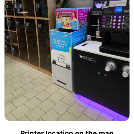
Printer location on the map