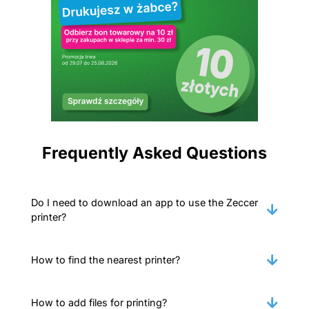
Frequently Asked Questions
Do I need to download an app to use the Zeccer
printer?
How to find the nearest printer?
How to add files for printing?