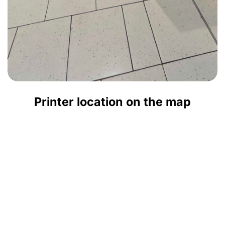
Printer location on the map