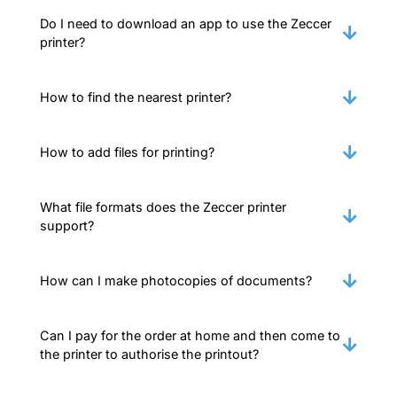
Do I need to download an app to use the Zeccer
printer?
How to find the nearest printer?
How to add files for printing?
What file formats does the Zeccer printer
support?
How can I make photocopies of documents?
Can I pay for the order at home and then come to
the printer to authorise the printout?