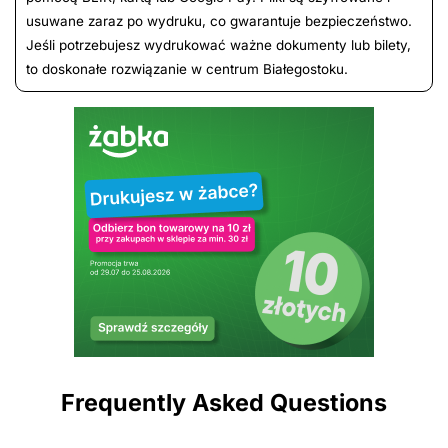
usuwane zaraz po wydruku, co gwarantuje bezpieczeństwo.
Jeśli potrzebujesz wydrukować ważne dokumenty lub bilety,
to doskonałe rozwiązanie w centrum Białegostoku.
Frequently Asked Questions