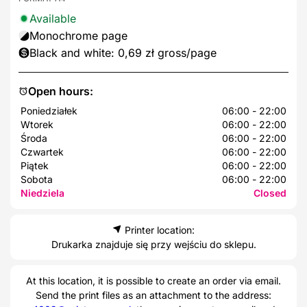
Available
Monochrome page
Black and white: 0,69 zł gross/page
Open hours:
Poniedziałek
06:00 - 22:00
Wtorek
06:00 - 22:00
Środa
06:00 - 22:00
Czwartek
06:00 - 22:00
Piątek
06:00 - 22:00
Sobota
06:00 - 22:00
Niedziela
Closed
Printer location:
Drukarka znajduje się przy wejściu do sklepu.
At this location, it is possible to create an order via email.
Send the print files as an attachment to the address: