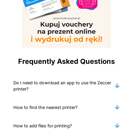
Frequently Asked Questions
Do I need to download an app to use the Zeccer
printer?
How to find the nearest printer?
How to add files for printing?