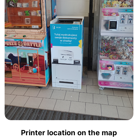
Printer location on the map