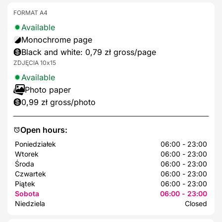
FORMAT A4
Available
Monochrome page
Black and white: 0,79 zł gross/page
ZDJĘCIA 10x15
Available
Photo paper
0,99 zł gross/photo
Open hours:
Poniedziałek
06:00 - 23:00
Wtorek
06:00 - 23:00
Środa
06:00 - 23:00
Czwartek
06:00 - 23:00
Piątek
06:00 - 23:00
Sobota
06:00 - 23:00
Niedziela
Closed