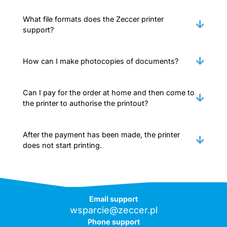
What file formats does the Zeccer printer
support?
How can I make photocopies of documents?
Can I pay for the order at home and then come to
the printer to authorise the printout?
After the payment has been made, the printer
does not start printing.
Email support
wsparcie@zeccer.pl
Phone support