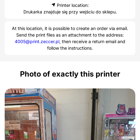
Printer location:
Drukarka znajduje się przy wejściu do sklepu.
At this location, it is possible to create an order via email.
Send the print files as an attachment to the address:
4005@print.zeccer.pl
, then receive a return email and
follow the instructions.
Photo of exactly this printer