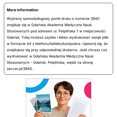
More information
Wybrany samoobsługowy punkt druku o numerze 3940
znajduje się w Gdańska Akademia Medyczna Nauk
Stosowanych pod adresem ul. Pelplińska 7 w miejscowości
Gdańsk. Tutaj możesz szybko i łatwo wydrukować swoje pliki
w formacie A4 z telefonu/tabletu/komputera. Upewnij się, że
znajdujesz się przy odpowiedniej drukarce. Jeśli chcesz coś
wydrukować w Gdańska Akademia Medyczna Nauk
Stosowanych - Gdańsk, Pelplińska, wejdź na stronę
zeccer.pl/3940.