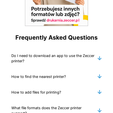
Frequently Asked Questions
Do I need to download an app to use the Zeccer
printer?
How to find the nearest printer?
How to add files for printing?
What file formats does the Zeccer printer