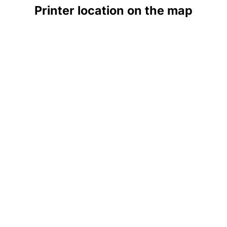
Printer location on the map