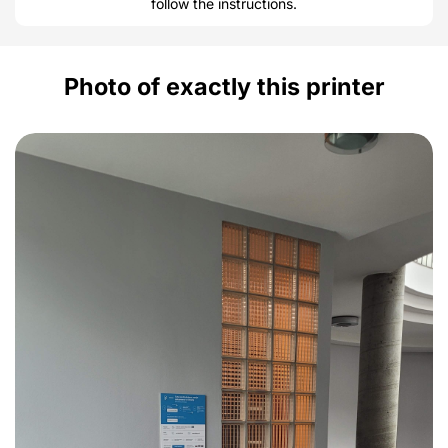
follow the instructions.
Photo of exactly this printer