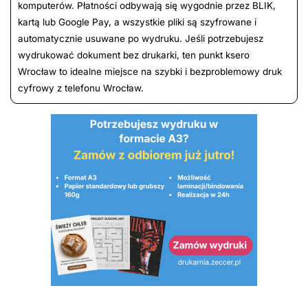
komputerów. Płatności odbywają się wygodnie przez BLIK,
kartą lub Google Pay, a wszystkie pliki są szyfrowane i
automatycznie usuwane po wydruku. Jeśli potrzebujesz
wydrukować dokument bez drukarki, ten punkt ksero
Wrocław to idealne miejsce na szybki i bezproblemowy druk
cyfrowy z telefonu Wrocław.