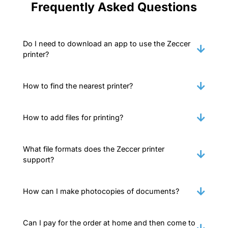
Frequently Asked Questions
Do I need to download an app to use the Zeccer
printer?
How to find the nearest printer?
How to add files for printing?
What file formats does the Zeccer printer
support?
How can I make photocopies of documents?
Can I pay for the order at home and then come to