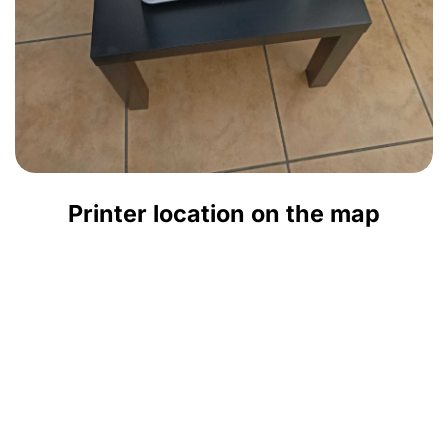
Printer location on the map