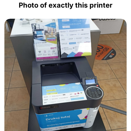
Photo of exactly this printer