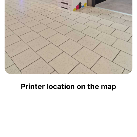
Printer location on the map