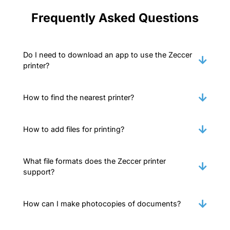
Frequently Asked Questions
Do I need to download an app to use the Zeccer
printer?
How to find the nearest printer?
How to add files for printing?
What file formats does the Zeccer printer
support?
How can I make photocopies of documents?