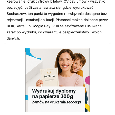
kserowanie, druk cyfrowy biletów, CV czy umów - wszystko
bez zdjęć. Jeśli zastanawiasz się, gdzie wydrukować
Sochaczew, ten punkt to wygodne rozwiązanie dostępne bez
rejestracji i instalacji aplikacji. Płatności można dokonać przez
BLIK, kartą lub Google Pay. Pliki są szyfrowane i usuwane
zaraz po wydruku, co gwarantuje bezpieczeństwo Twoich
danych.