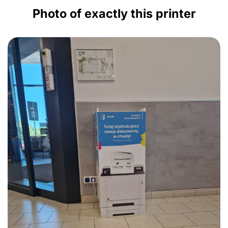
Photo of exactly this printer