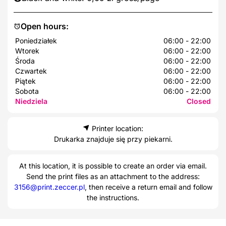
Open hours:
Poniedziałek
06:00 - 22:00
Wtorek
06:00 - 22:00
Środa
06:00 - 22:00
Czwartek
06:00 - 22:00
Piątek
06:00 - 22:00
Sobota
06:00 - 22:00
Niedziela
Closed
Printer location:
Drukarka znajduje się przy piekarni.
At this location, it is possible to create an order via email.
Send the print files as an attachment to the address:
3156@print.zeccer.pl
, then receive a return email and follow
the instructions.