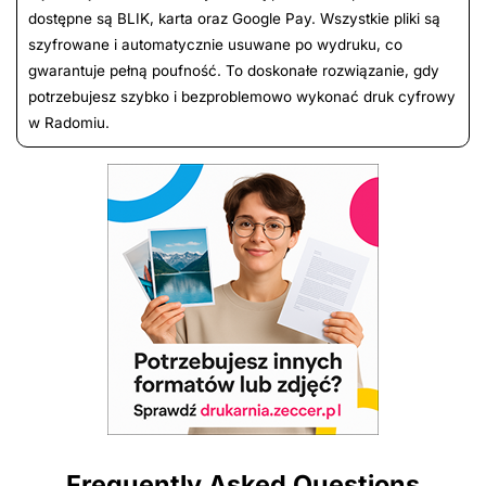
dostępne są BLIK, karta oraz Google Pay. Wszystkie pliki są
szyfrowane i automatycznie usuwane po wydruku, co
gwarantuje pełną poufność. To doskonałe rozwiązanie, gdy
potrzebujesz szybko i bezproblemowo wykonać druk cyfrowy
w Radomiu.
Frequently Asked Questions