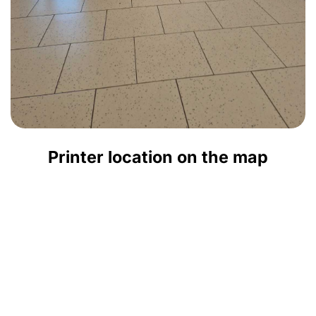
Printer location on the map