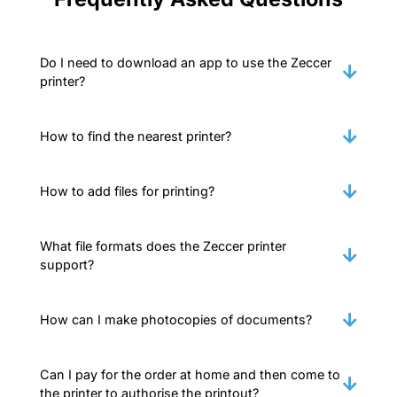
Do I need to download an app to use the Zeccer
printer?
How to find the nearest printer?
How to add files for printing?
What file formats does the Zeccer printer
support?
How can I make photocopies of documents?
Can I pay for the order at home and then come to
the printer to authorise the printout?