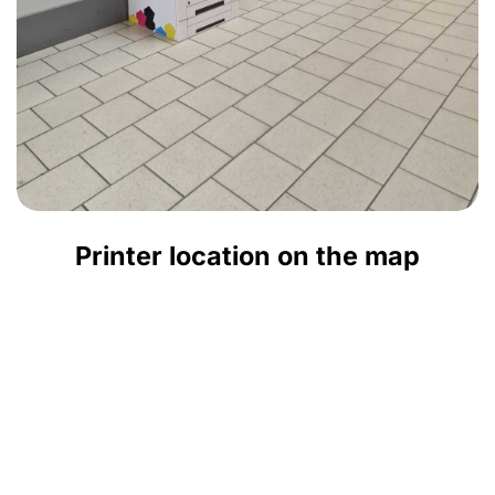
Printer location on the map