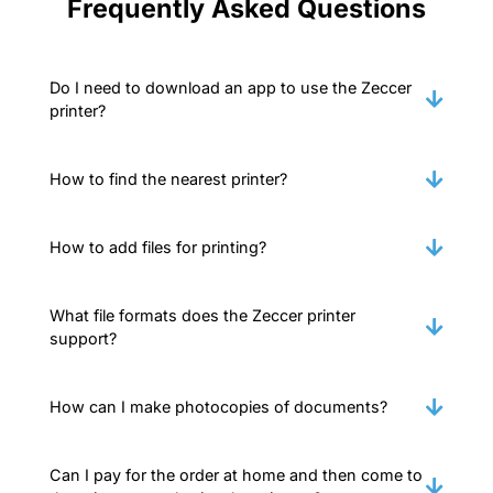
Frequently Asked Questions
Do I need to download an app to use the Zeccer
printer?
How to find the nearest printer?
How to add files for printing?
What file formats does the Zeccer printer
support?
How can I make photocopies of documents?
Can I pay for the order at home and then come to