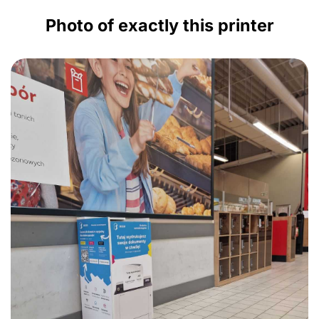
Photo of exactly this printer