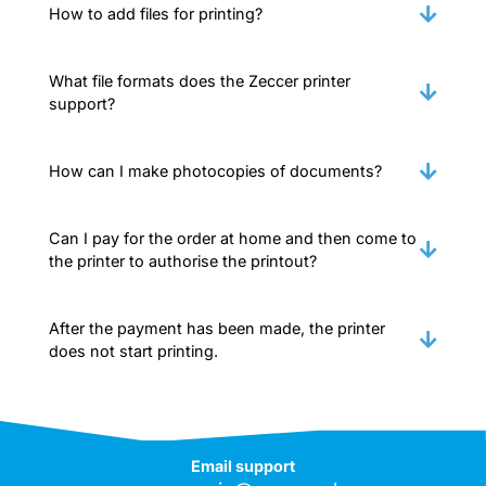
How to add files for printing?
What file formats does the Zeccer printer
support?
How can I make photocopies of documents?
Can I pay for the order at home and then come to
the printer to authorise the printout?
After the payment has been made, the printer
does not start printing.
Email support