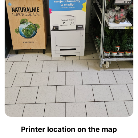
Printer location on the map