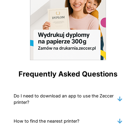
Frequently Asked Questions
Do I need to download an app to use the Zeccer
printer?
How to find the nearest printer?