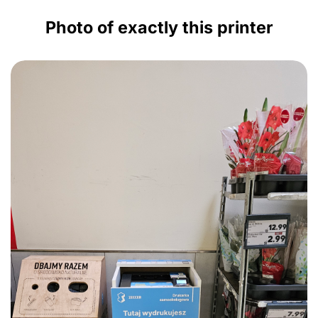
Photo of exactly this printer