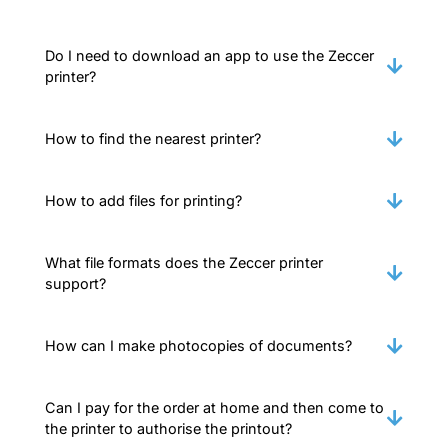
Do I need to download an app to use the Zeccer
printer?
How to find the nearest printer?
How to add files for printing?
What file formats does the Zeccer printer
support?
How can I make photocopies of documents?
Can I pay for the order at home and then come to
the printer to authorise the printout?