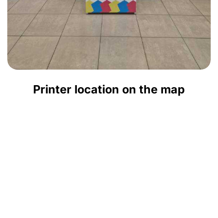
Printer location on the map