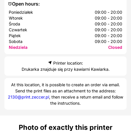
Open hours:
Poniedziałek
09:00 - 20:00
Wtorek
09:00 - 20:00
Środa
09:00 - 20:00
Czwartek
09:00 - 20:00
Piątek
09:00 - 20:00
Sobota
09:00 - 20:00
Niedziela
Closed
Printer location:
Drukarka znajduje się przy kawiarni Kawiarka.
At this location, it is possible to create an order via email.
Send the print files as an attachment to the address:
2130@print.zeccer.pl
, then receive a return email and follow
the instructions.
Photo of exactly this printer