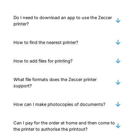
Do I need to download an app to use the Zeccer
printer?
How to find the nearest printer?
How to add files for printing?
What file formats does the Zeccer printer
support?
How can I make photocopies of documents?
Can I pay for the order at home and then come to
the printer to authorise the printout?