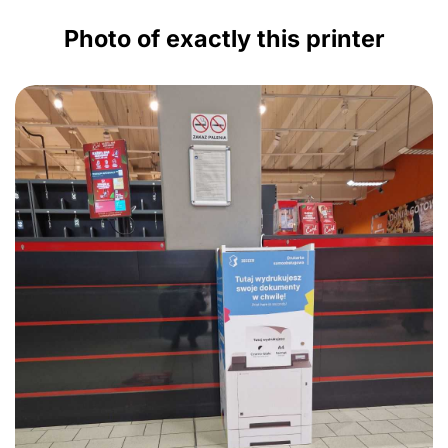
Photo of exactly this printer