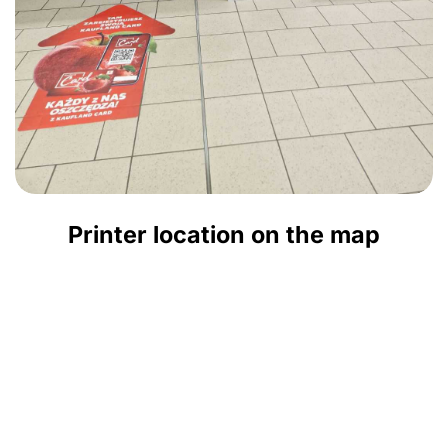
Printer location on the map