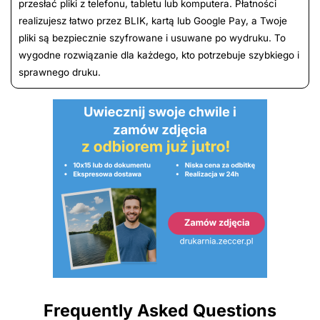
przesłać pliki z telefonu, tabletu lub komputera. Płatności
realizujesz łatwo przez BLIK, kartą lub Google Pay, a Twoje
pliki są bezpiecznie szyfrowane i usuwane po wydruku. To
wygodne rozwiązanie dla każdego, kto potrzebuje szybkiego i
sprawnego druku.
Frequently Asked Questions