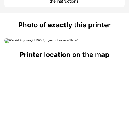
the instructions.
Photo of exactly this printer
Printer location on the map