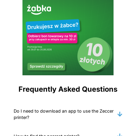
Frequently Asked Questions
Do I need to download an app to use the Zeccer
printer?