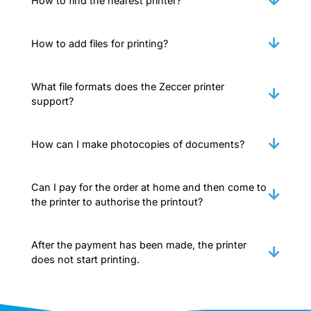
How to find the nearest printer?
How to add files for printing?
What file formats does the Zeccer printer
support?
How can I make photocopies of documents?
Can I pay for the order at home and then come to
the printer to authorise the printout?
After the payment has been made, the printer
does not start printing.