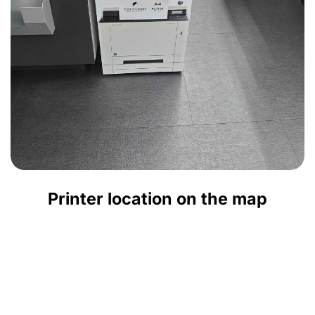
Printer location on the map