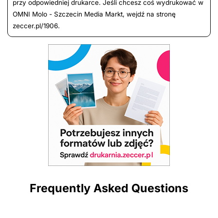
przy odpowiedniej drukarce. Jeśli chcesz coś wydrukować w
OMNI Molo - Szczecin Media Markt, wejdź na stronę
zeccer.pl/1906.
Frequently Asked Questions