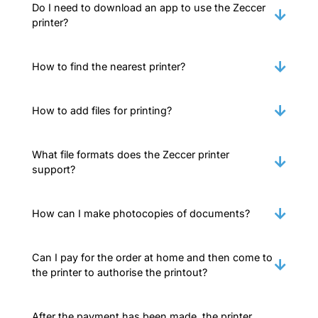
Do I need to download an app to use the Zeccer
printer?
How to find the nearest printer?
How to add files for printing?
What file formats does the Zeccer printer
support?
How can I make photocopies of documents?
Can I pay for the order at home and then come to
the printer to authorise the printout?
After the payment has been made, the printer