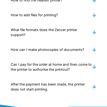
How to find the nearest printer?
How to add files for printing?
What file formats does the Zeccer printer
support?
How can I make photocopies of documents?
Can I pay for the order at home and then come to
the printer to authorise the printout?
After the payment has been made, the printer
does not start printing.