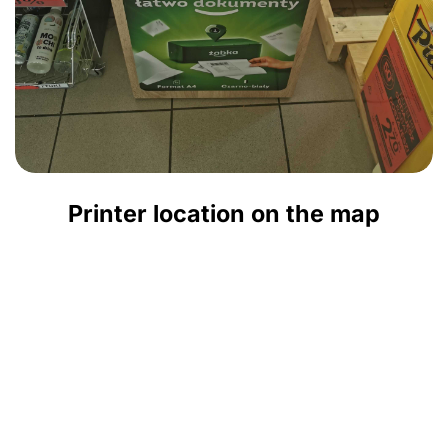
Printer location on the map