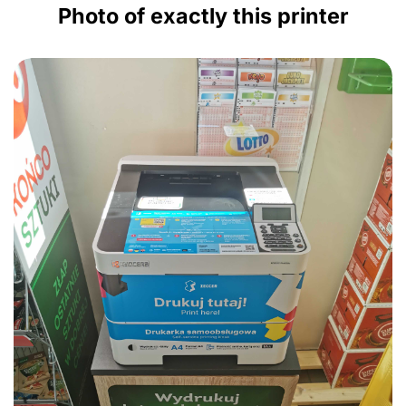
Photo of exactly this printer