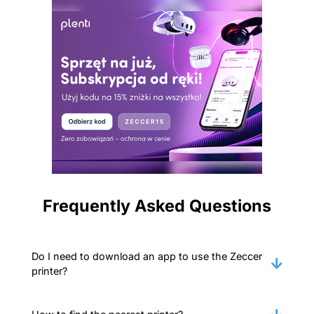
Frequently Asked Questions
Do I need to download an app to use the Zeccer
printer?