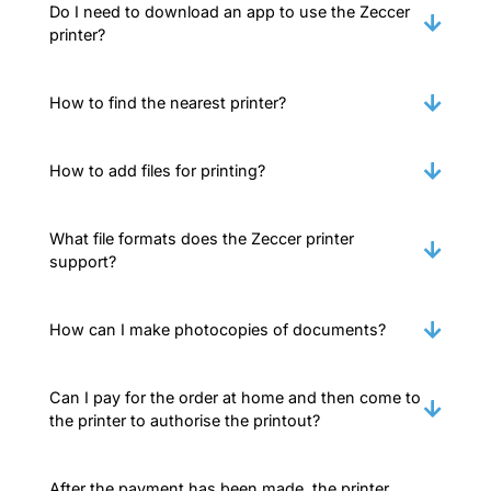
Do I need to download an app to use the Zeccer
printer?
How to find the nearest printer?
How to add files for printing?
What file formats does the Zeccer printer
support?
How can I make photocopies of documents?
Can I pay for the order at home and then come to
the printer to authorise the printout?
After the payment has been made, the printer