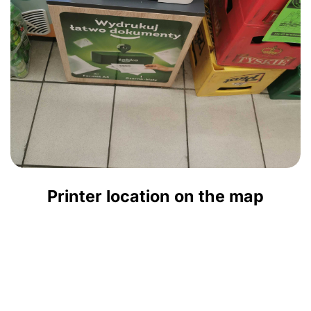
Printer location on the map