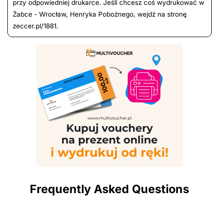
przy odpowiedniej drukarce. Jeśli chcesz coś wydrukować w
Żabce - Wrocław, Henryka Pobożnego, wejdź na stronę
zeccer.pl/1881.
Frequently Asked Questions