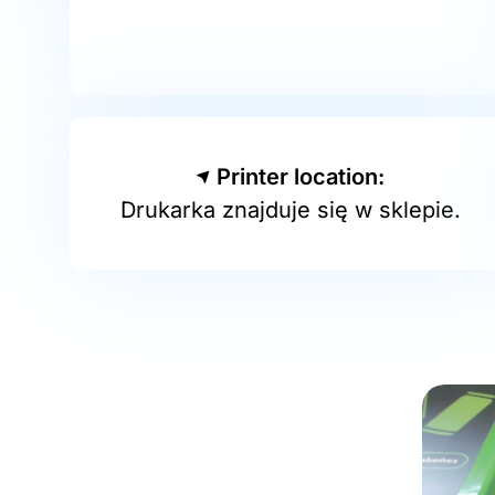
Printer location:
Drukarka znajduje się w sklepie.