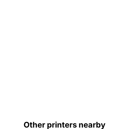
Other printers nearby