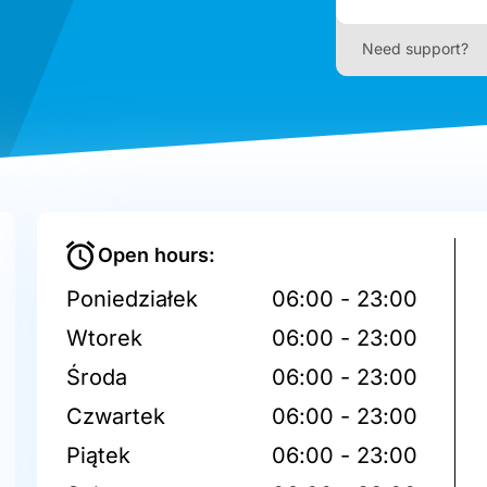
Need support?
Open hours:
Poniedziałek
06:00 - 23:00
Wtorek
06:00 - 23:00
Środa
06:00 - 23:00
Czwartek
06:00 - 23:00
Piątek
06:00 - 23:00