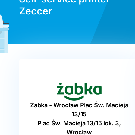
Zeccer
Żabka - Wrocław Plac Św. Macieja
13/15
Plac Św. Macieja 13/15 lok. 3,
Wrocław