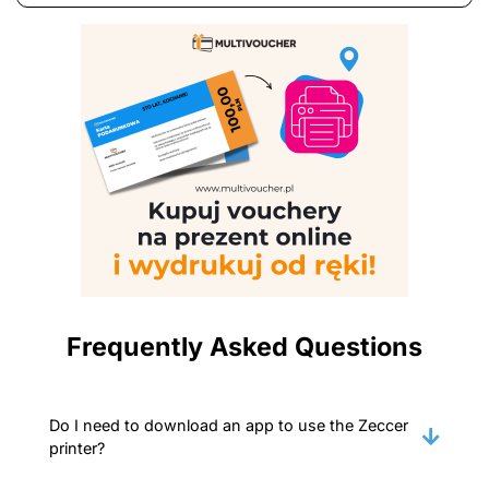
Frequently Asked Questions
Do I need to download an app to use the Zeccer
printer?