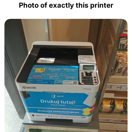
Photo of exactly this printer