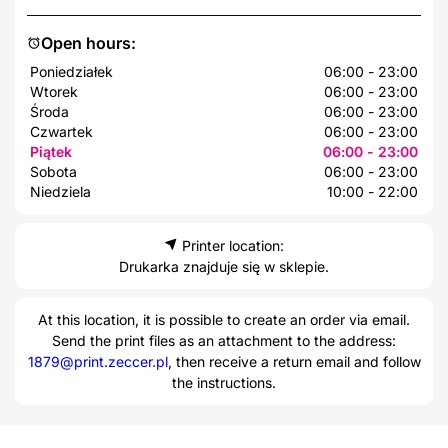
Open hours:
Poniedziałek
06:00 - 23:00
Wtorek
06:00 - 23:00
Środa
06:00 - 23:00
Czwartek
06:00 - 23:00
Piątek
06:00 - 23:00
Sobota
06:00 - 23:00
Niedziela
10:00 - 22:00
Printer location:
Drukarka znajduje się w sklepie.
At this location, it is possible to create an order via email.
Send the print files as an attachment to the address:
1879@print.zeccer.pl
, then receive a return email and follow
the instructions.