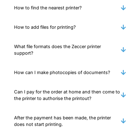
How to find the nearest printer?
How to add files for printing?
What file formats does the Zeccer printer
support?
How can I make photocopies of documents?
Can I pay for the order at home and then come to
the printer to authorise the printout?
After the payment has been made, the printer
does not start printing.