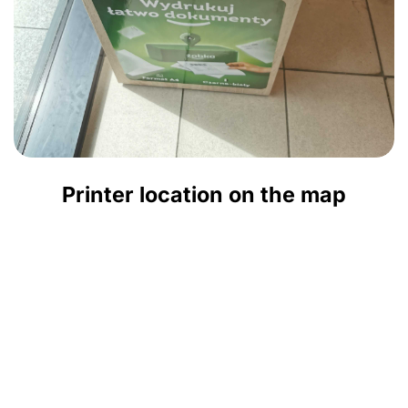
Printer location on the map