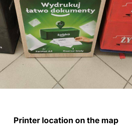
Printer location on the map