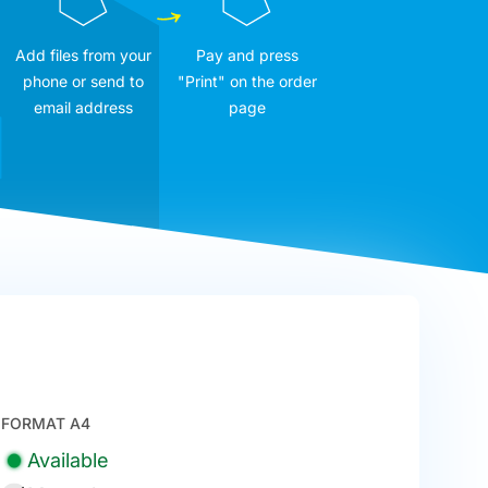
Add files from your
Pay and press
phone or send to
"Print" on the order
email address
page
FORMAT A4
Available