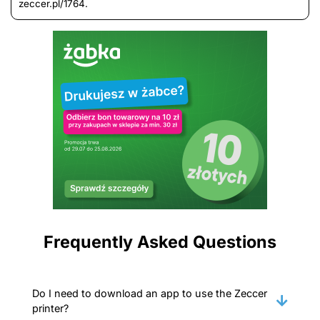
zeccer.pl/1764.
Frequently Asked Questions
Do I need to download an app to use the Zeccer
printer?