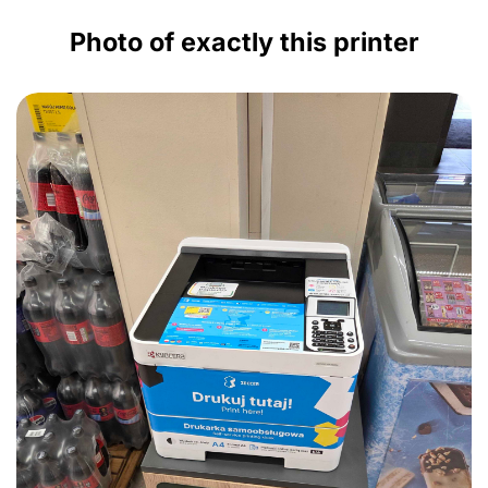
Photo of exactly this printer