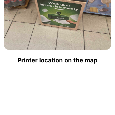
Printer location on the map