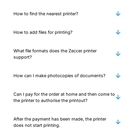
How to find the nearest printer?
How to add files for printing?
What file formats does the Zeccer printer
support?
How can I make photocopies of documents?
Can I pay for the order at home and then come to
the printer to authorise the printout?
After the payment has been made, the printer
does not start printing.