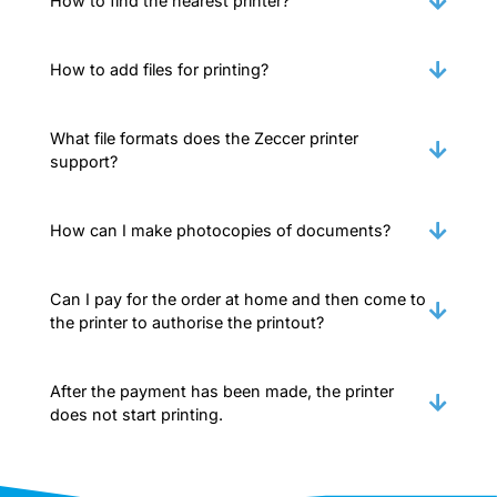
How to find the nearest printer?
How to add files for printing?
What file formats does the Zeccer printer
support?
How can I make photocopies of documents?
Can I pay for the order at home and then come to
the printer to authorise the printout?
After the payment has been made, the printer
does not start printing.