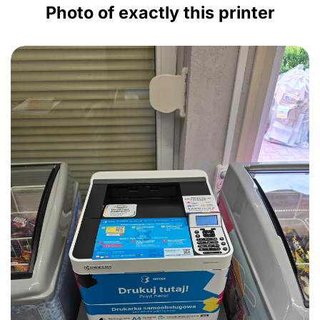
Photo of exactly this printer