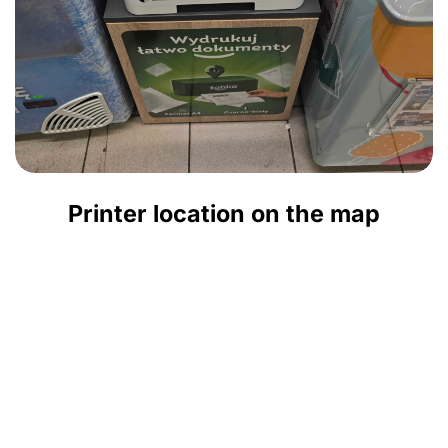
Printer location on the map