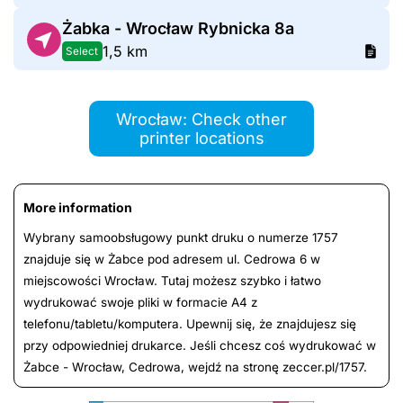
Żabka - Wrocław Rybnicka 8a
1,5 km
Select
Wrocław: Check other
printer locations
More information
Wybrany samoobsługowy punkt druku o numerze 1757
znajduje się w Żabce pod adresem ul. Cedrowa 6 w
miejscowości Wrocław. Tutaj możesz szybko i łatwo
wydrukować swoje pliki w formacie A4 z
telefonu/tabletu/komputera. Upewnij się, że znajdujesz się
przy odpowiedniej drukarce. Jeśli chcesz coś wydrukować w
Żabce - Wrocław, Cedrowa, wejdź na stronę zeccer.pl/1757.