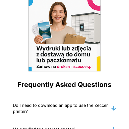
Frequently Asked Questions
Do I need to download an app to use the Zeccer
printer?