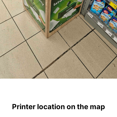
Printer location on the map