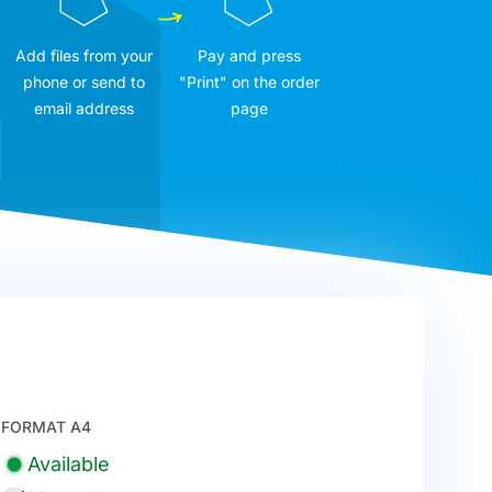
Add files from your
Pay and press
phone or send to
"Print" on the order
email address
page
FORMAT A4
Available