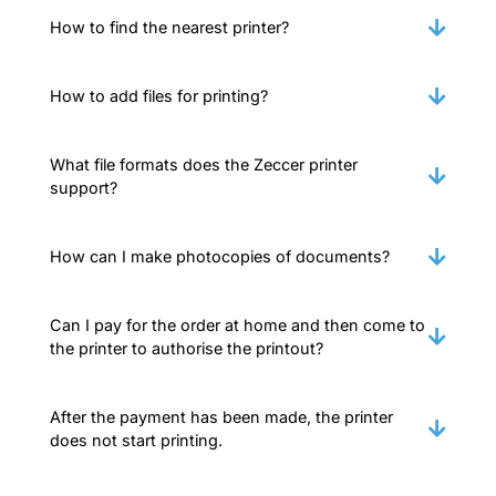
How to find the nearest printer?
How to add files for printing?
What file formats does the Zeccer printer
support?
How can I make photocopies of documents?
Can I pay for the order at home and then come to
the printer to authorise the printout?
After the payment has been made, the printer
does not start printing.