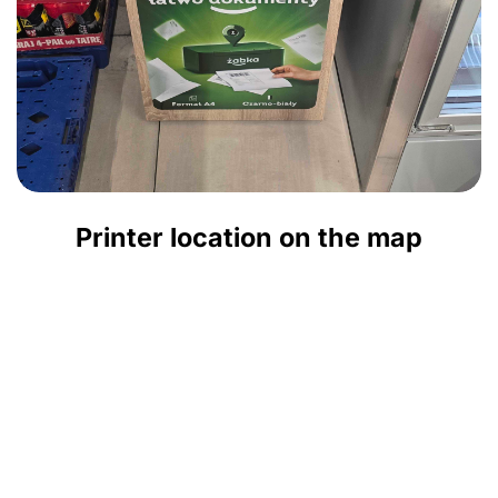
Printer location on the map