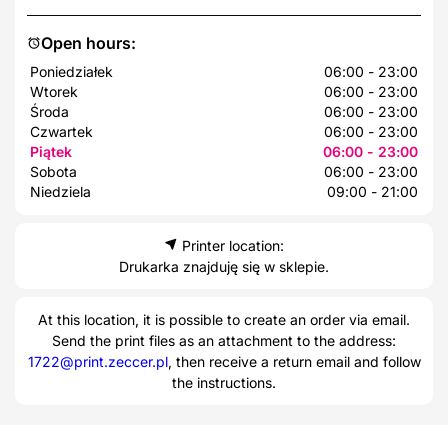
Open hours:
Poniedziałek
06:00 - 23:00
Wtorek
06:00 - 23:00
Środa
06:00 - 23:00
Czwartek
06:00 - 23:00
Piątek
06:00 - 23:00
Sobota
06:00 - 23:00
Niedziela
09:00 - 21:00
Printer location:
Drukarka znajduję się w sklepie.
At this location, it is possible to create an order via email.
Send the print files as an attachment to the address:
1722@print.zeccer.pl
, then receive a return email and follow
the instructions.