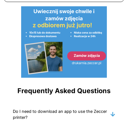
Frequently Asked Questions
Do I need to download an app to use the Zeccer
printer?