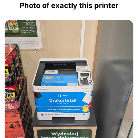
Photo of exactly this printer