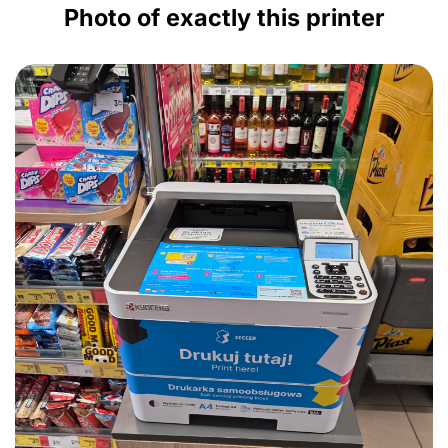
Photo of exactly this printer