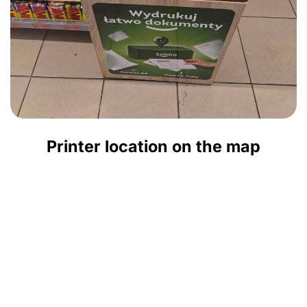
Printer location on the map