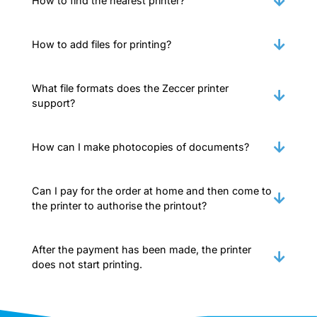
How to find the nearest printer?
How to add files for printing?
What file formats does the Zeccer printer
support?
How can I make photocopies of documents?
Can I pay for the order at home and then come to
the printer to authorise the printout?
After the payment has been made, the printer
does not start printing.