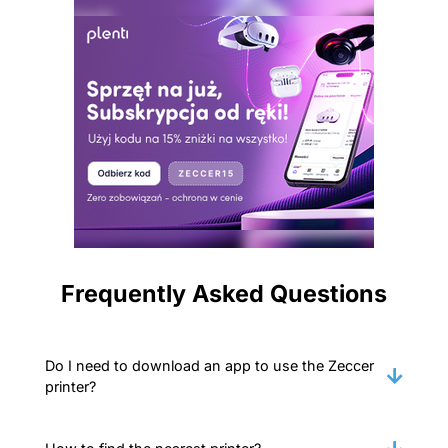
Frequently Asked Questions
Do I need to download an app to use the Zeccer
printer?