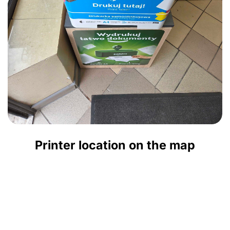
Printer location on the map