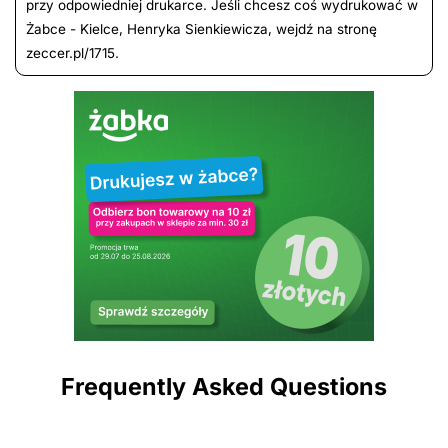
przy odpowiedniej drukarce. Jeśli chcesz coś wydrukować w
Żabce - Kielce, Henryka Sienkiewicza, wejdź na stronę
zeccer.pl/1715.
Frequently Asked Questions