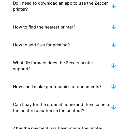
Do I need to download an app to use the Zeccer
printer?
How to find the nearest printer?
How to add files for printing?
What file formats does the Zeccer printer
support?
How can I make photocopies of documents?
Can I pay for the order at home and then come to
the printer to authorise the printout?
After the payment has been made, the printer