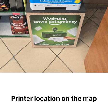
Printer location on the map