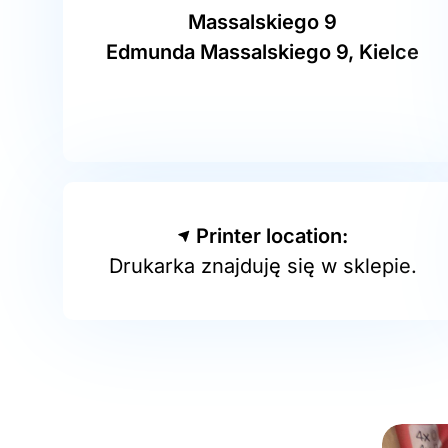
Massalskiego 9
Edmunda Massalskiego 9, Kielce
Printer location:
Drukarka znajduję się w sklepie.