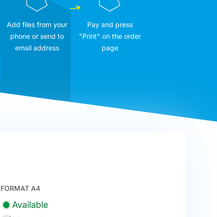
Add files from your
Pay and press
phone or send to
"Print" on the order
email address
page
FORMAT A4
Available