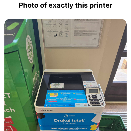
Photo of exactly this printer