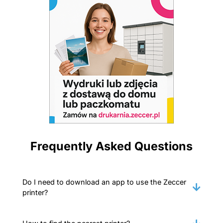
Frequently Asked Questions
Do I need to download an app to use the Zeccer
printer?