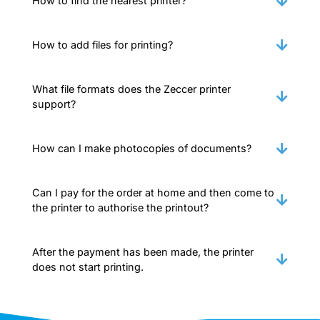
How to find the nearest printer?
How to add files for printing?
What file formats does the Zeccer printer
support?
How can I make photocopies of documents?
Can I pay for the order at home and then come to
the printer to authorise the printout?
After the payment has been made, the printer
does not start printing.