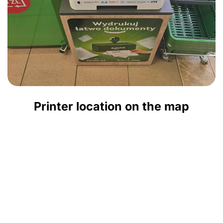
Printer location on the map