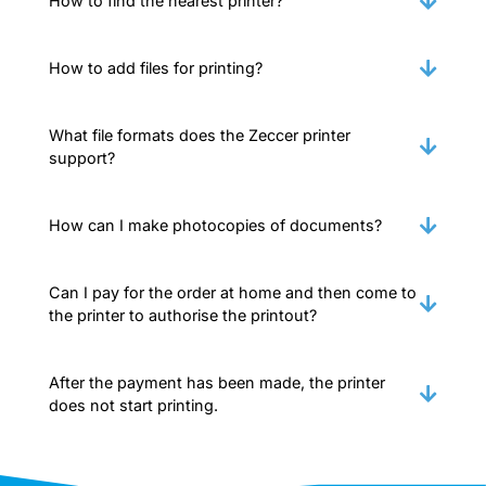
How to find the nearest printer?
How to add files for printing?
What file formats does the Zeccer printer
support?
How can I make photocopies of documents?
Can I pay for the order at home and then come to
the printer to authorise the printout?
After the payment has been made, the printer
does not start printing.