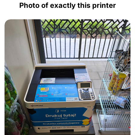
Photo of exactly this printer