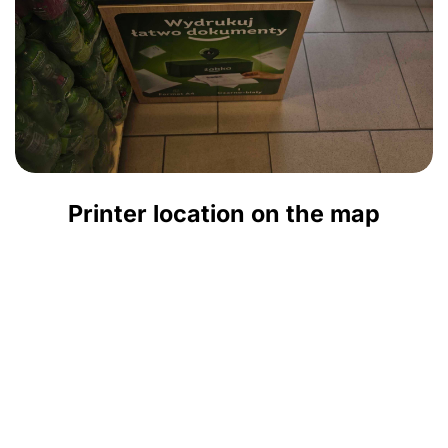
Printer location on the map