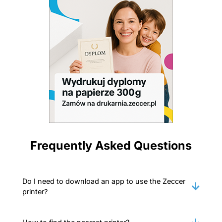
Frequently Asked Questions
Do I need to download an app to use the Zeccer
printer?