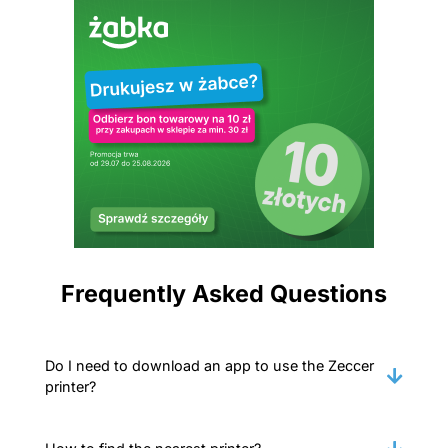
Frequently Asked Questions
Do I need to download an app to use the Zeccer
printer?