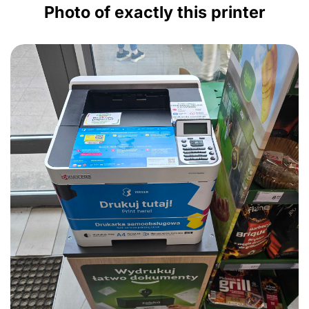
Photo of exactly this printer