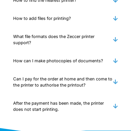
How to find the nearest printer?
How to add files for printing?
What file formats does the Zeccer printer
support?
How can I make photocopies of documents?
Can I pay for the order at home and then come to
the printer to authorise the printout?
After the payment has been made, the printer
does not start printing.