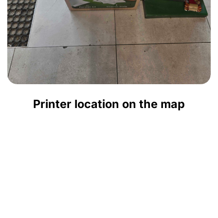
Printer location on the map