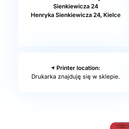
Sienkiewicza 24
Henryka Sienkiewicza 24, Kielce
Printer location:
Drukarka znajduję się w sklepie.