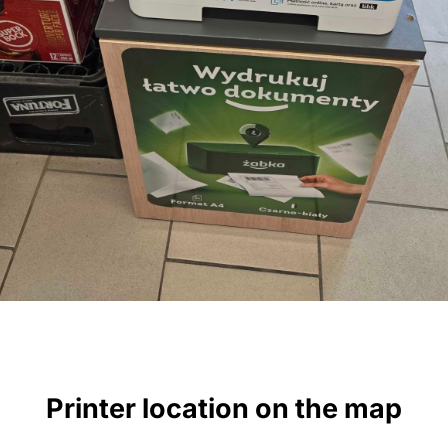
Printer location on the map