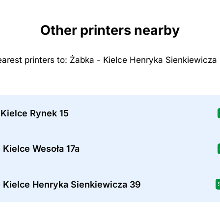
Other printers nearby
arest printers to: Żabka - Kielce Henryka Sienkiewicza
 Kielce Rynek 15
 Kielce Wesoła 17a
- Kielce Henryka Sienkiewicza 39