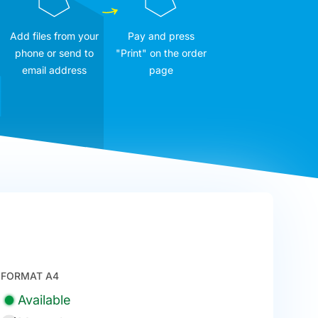
Add files from your
Pay and press
phone or send to
"Print" on the order
email address
page
FORMAT A4
Available