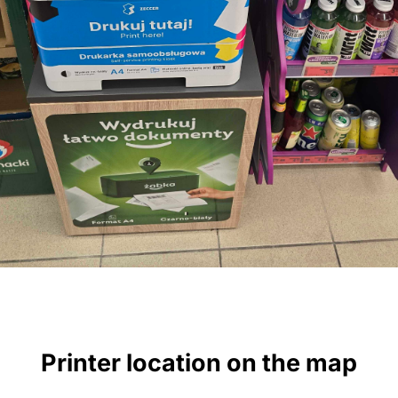
Printer location on the map