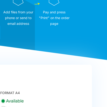
Add files from your
Pay and press
phone or send to
"Print" on the order
email address
page
FORMAT A4
Available