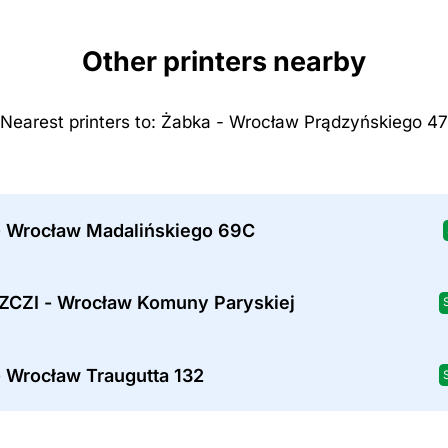
Other printers nearby
Nearest printers to: Żabka - Wrocław Prądzyńskiego 47
- Wrocław Madalińskiego 69C
CZI - Wrocław Komuny Paryskiej
- Wrocław Traugutta 132