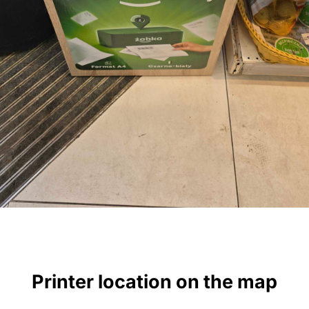
Printer location on the map