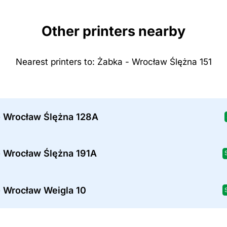
Other printers nearby
Nearest printers to: Żabka - Wrocław Ślężna 151
- Wrocław Ślężna 128A
- Wrocław Ślężna 191A
- Wrocław Weigla 10