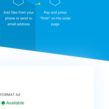
Add files from your
Pay and press
phone or send to
"Print" on the order
email address
page
FORMAT A4
Available