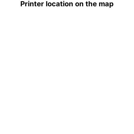
Printer location on the map