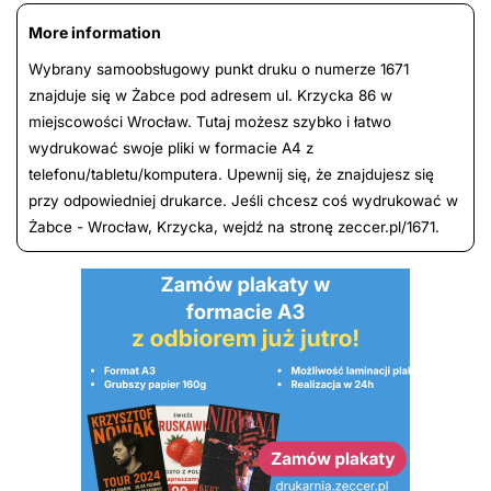
More information
Wybrany samoobsługowy punkt druku o numerze 1671
znajduje się w Żabce pod adresem ul. Krzycka 86 w
miejscowości Wrocław. Tutaj możesz szybko i łatwo
wydrukować swoje pliki w formacie A4 z
telefonu/tabletu/komputera. Upewnij się, że znajdujesz się
przy odpowiedniej drukarce. Jeśli chcesz coś wydrukować w
Żabce - Wrocław, Krzycka, wejdź na stronę zeccer.pl/1671.