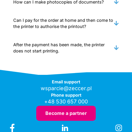
How can I make photocopies of documents?
Can I pay for the order at home and then come to
the printer to authorise the printout?
After the payment has been made, the printer
does not start printing.
Email support
wsparcie@zeccer.pl
Phone support
+48 530 657 000
Become a partner