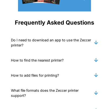
Frequently Asked Questions
Do I need to download an app to use the Zeccer
printer?
How to find the nearest printer?
How to add files for printing?
What file formats does the Zeccer printer
support?