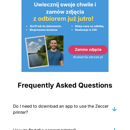
Frequently Asked Questions
Do I need to download an app to use the Zeccer
printer?