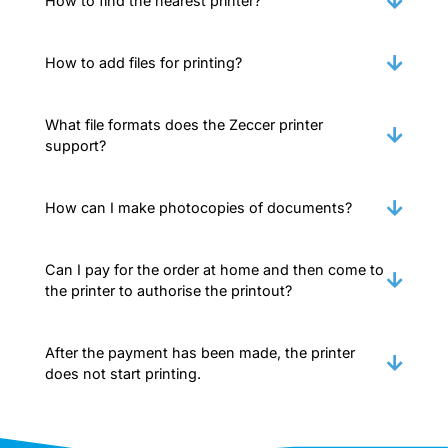
How to find the nearest printer?
How to add files for printing?
What file formats does the Zeccer printer
support?
How can I make photocopies of documents?
Can I pay for the order at home and then come to
the printer to authorise the printout?
After the payment has been made, the printer
does not start printing.