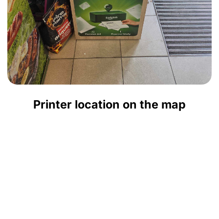
Printer location on the map