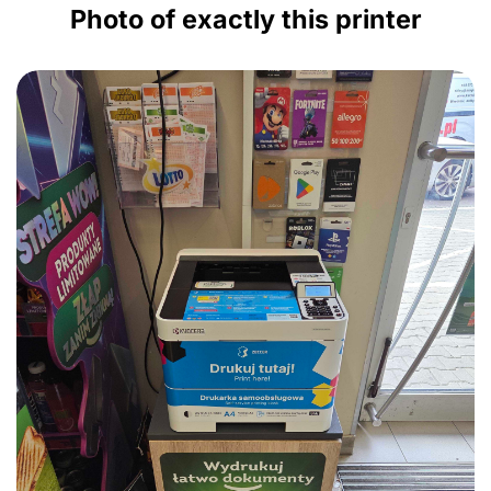
Photo of exactly this printer