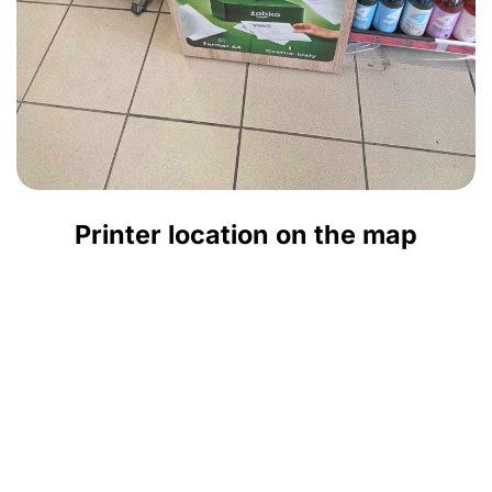
Printer location on the map