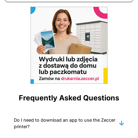
Frequently Asked Questions
Do I need to download an app to use the Zeccer
printer?