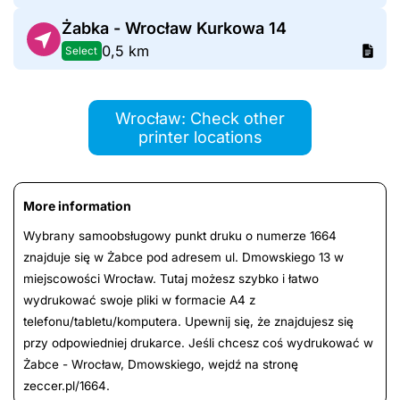
Żabka - Wrocław Kurkowa 14
0,5 km
Select
Wrocław: Check other
printer locations
More information
Wybrany samoobsługowy punkt druku o numerze 1664
znajduje się w Żabce pod adresem ul. Dmowskiego 13 w
miejscowości Wrocław. Tutaj możesz szybko i łatwo
wydrukować swoje pliki w formacie A4 z
telefonu/tabletu/komputera. Upewnij się, że znajdujesz się
przy odpowiedniej drukarce. Jeśli chcesz coś wydrukować w
Żabce - Wrocław, Dmowskiego, wejdź na stronę
zeccer.pl/1664.