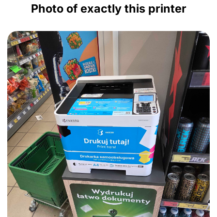
Photo of exactly this printer