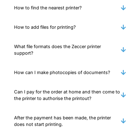
How to find the nearest printer?
How to add files for printing?
What file formats does the Zeccer printer
support?
How can I make photocopies of documents?
Can I pay for the order at home and then come to
the printer to authorise the printout?
After the payment has been made, the printer
does not start printing.