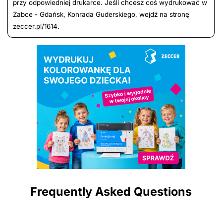
przy odpowiedniej drukarce. Jeśli chcesz coś wydrukować w
Żabce - Gdańsk, Konrada Guderskiego, wejdź na stronę
zeccer.pl/1614.
Frequently Asked Questions