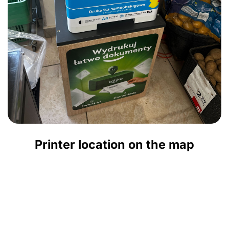
Printer location on the map