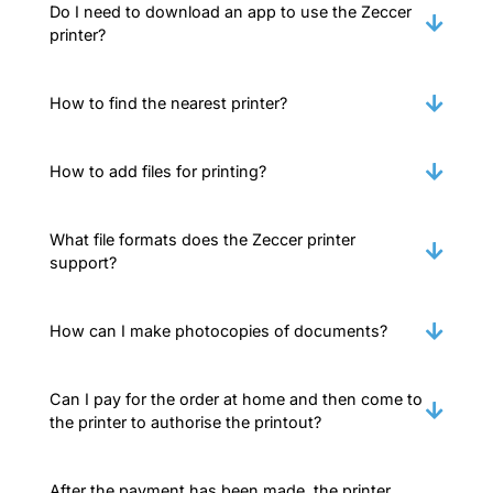
Do I need to download an app to use the Zeccer
printer?
How to find the nearest printer?
How to add files for printing?
What file formats does the Zeccer printer
support?
How can I make photocopies of documents?
Can I pay for the order at home and then come to
the printer to authorise the printout?
After the payment has been made, the printer