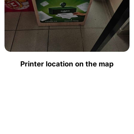
Printer location on the map