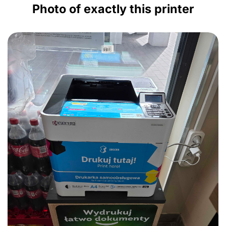
Photo of exactly this printer