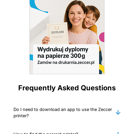
Frequently Asked Questions
Do I need to download an app to use the Zeccer
printer?