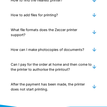
How to find the nearest printer?
How to add files for printing?
What file formats does the Zeccer printer
support?
How can I make photocopies of documents?
Can I pay for the order at home and then come to
the printer to authorise the printout?
After the payment has been made, the printer
does not start printing.