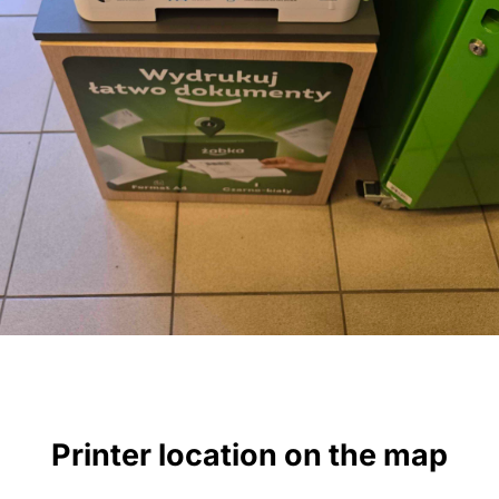
Printer location on the map