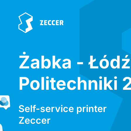
Żabka - Łódź
Politechniki 
Self-service printer
Zeccer