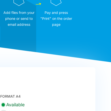
Add files from your
Pay and press
phone or send to
"Print" on the order
email address
page
FORMAT A4
Available