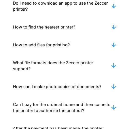
Do I need to download an app to use the Zeccer
printer?
How to find the nearest printer?
How to add files for printing?
What file formats does the Zeccer printer
support?
How can I make photocopies of documents?
Can I pay for the order at home and then come to
the printer to authorise the printout?
After the payment has been made, the printer