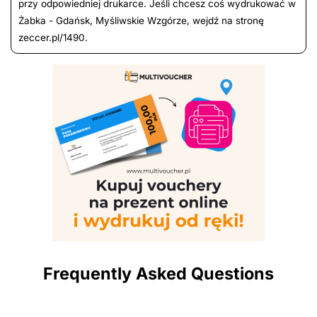
przy odpowiedniej drukarce. Jeśli chcesz coś wydrukować w
Żabka - Gdańsk, Myśliwskie Wzgórze, wejdź na stronę
zeccer.pl/1490.
Frequently Asked Questions