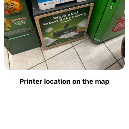
Printer location on the map