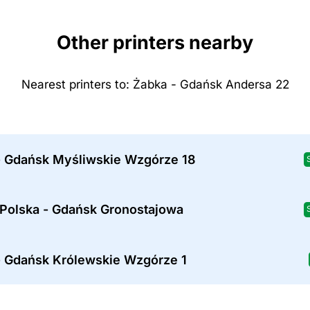
Other printers nearby
Nearest printers to: Żabka - Gdańsk Andersa 22
- Gdańsk Myśliwskie Wzgórze 18
 Polska - Gdańsk Gronostajowa
- Gdańsk Królewskie Wzgórze 1