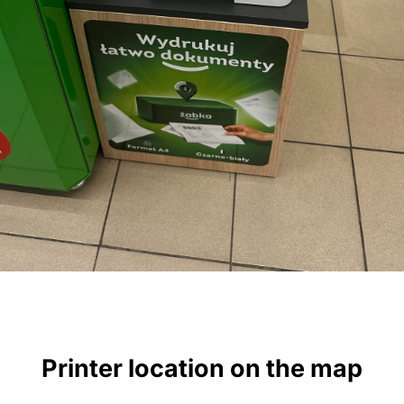
Printer location on the map