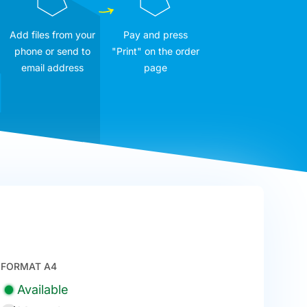
Add files from your
Pay and press
phone or send to
"Print" on the order
email address
page
FORMAT A4
Available