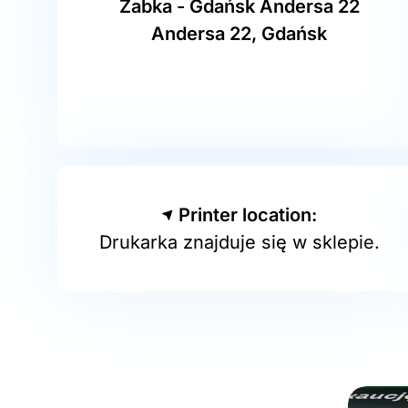
Żabka - Gdańsk Andersa 22
Andersa 22, Gdańsk
Printer location:
Drukarka znajduje się w sklepie.