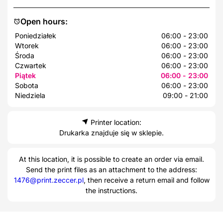
Open hours:
Poniedziałek
06:00 - 23:00
Wtorek
06:00 - 23:00
Środa
06:00 - 23:00
Czwartek
06:00 - 23:00
Piątek
06:00 - 23:00
Sobota
06:00 - 23:00
Niedziela
09:00 - 21:00
Printer location:
Drukarka znajduje się w sklepie.
At this location, it is possible to create an order via email.
Send the print files as an attachment to the address:
1476@print.zeccer.pl
, then receive a return email and follow
the instructions.