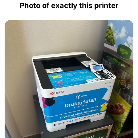
Photo of exactly this printer