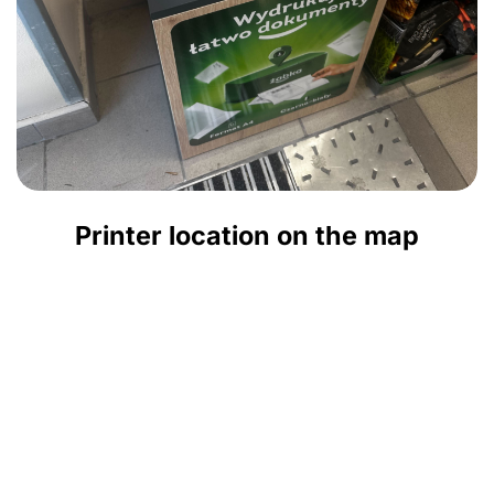
Printer location on the map