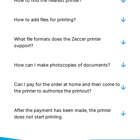
How to find the nearest printer?
How to add files for printing?
What file formats does the Zeccer printer
support?
How can I make photocopies of documents?
Can I pay for the order at home and then come to
the printer to authorise the printout?
After the payment has been made, the printer
does not start printing.