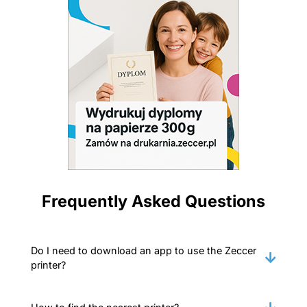
Frequently Asked Questions
Do I need to download an app to use the Zeccer
printer?