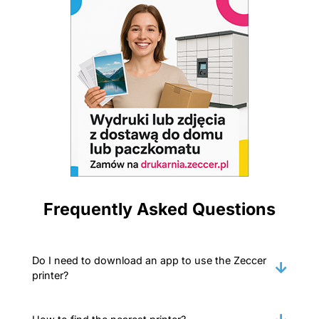
Frequently Asked Questions
Do I need to download an app to use the Zeccer
printer?