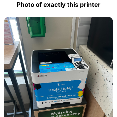
Photo of exactly this printer