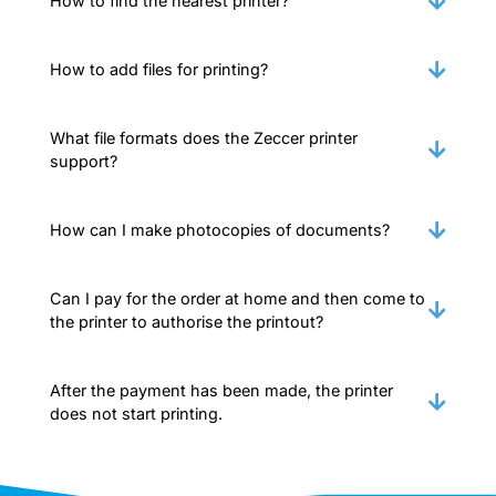
How to find the nearest printer?
How to add files for printing?
What file formats does the Zeccer printer
support?
How can I make photocopies of documents?
Can I pay for the order at home and then come to
the printer to authorise the printout?
After the payment has been made, the printer
does not start printing.