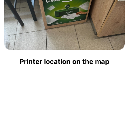
Printer location on the map