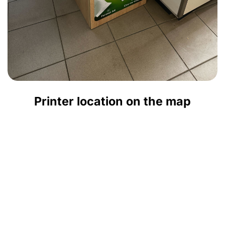
Printer location on the map