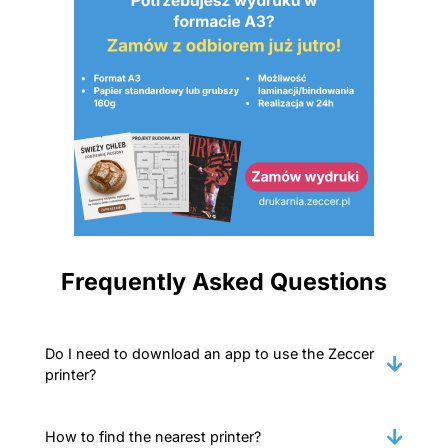
Frequently Asked Questions
Do I need to download an app to use the Zeccer
printer?
How to find the nearest printer?