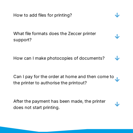
How to add files for printing?
What file formats does the Zeccer printer
support?
How can I make photocopies of documents?
Can I pay for the order at home and then come to
the printer to authorise the printout?
After the payment has been made, the printer
does not start printing.