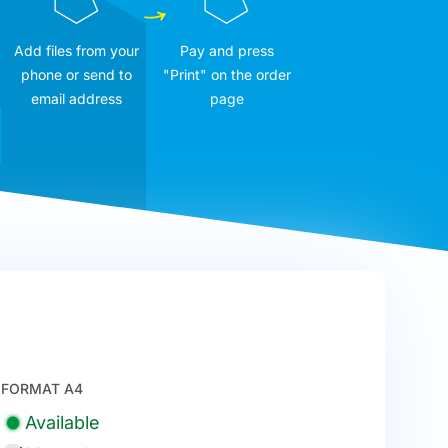
Add files from your
Pay and press
phone or send to
"Print" on the order
email address
page
FORMAT A4
Available