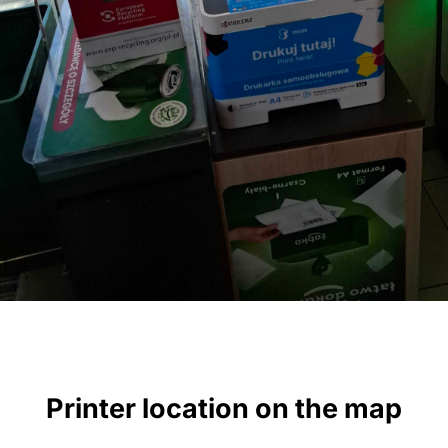
Printer location on the map