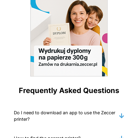
Frequently Asked Questions
Do I need to download an app to use the Zeccer
printer?