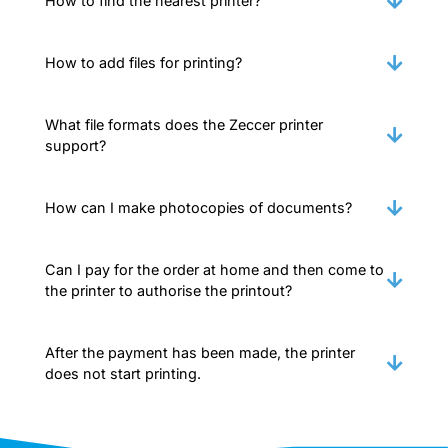
How to find the nearest printer?
How to add files for printing?
What file formats does the Zeccer printer
support?
How can I make photocopies of documents?
Can I pay for the order at home and then come to
the printer to authorise the printout?
After the payment has been made, the printer
does not start printing.