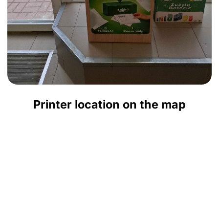
Printer location on the map