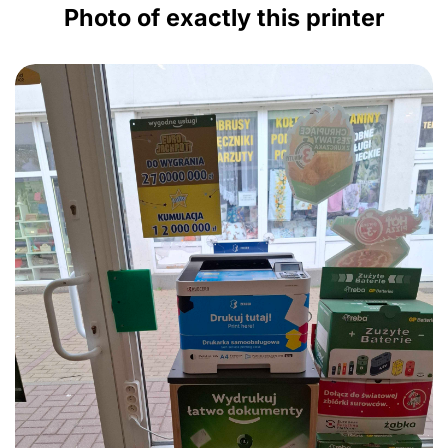
Photo of exactly this printer