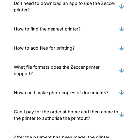
Do I need to download an app to use the Zeccer
printer?
How to find the nearest printer?
How to add files for printing?
What file formats does the Zeccer printer
support?
How can I make photocopies of documents?
Can I pay for the order at home and then come to
the printer to authorise the printout?
After the payment has been made, the printer