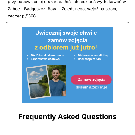
przy odpowiedniej drukarce. Jeśli chcesz coś wydrukować w
Żabce - Bydgoszcz, Boya - Żeleńskiego, wejdź na stronę
zeccer.pl/1398.
Frequently Asked Questions