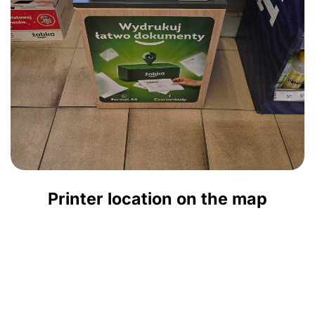
Printer location on the map